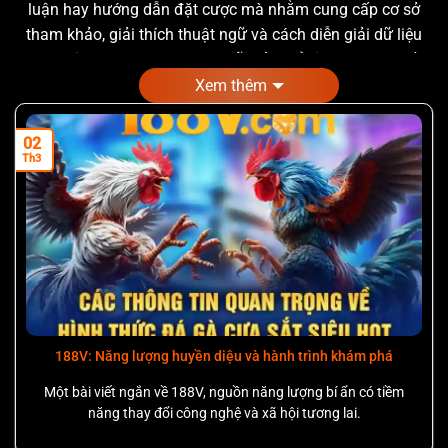
luận hay hướng dẫn đặt cược mà nhằm cung cấp cơ sở
tham khảo, giải thích thuật ngữ và cách diễn giải dữ liệu
người dùng hay gặp khi theo dõi bảng tỷ lệ và lịch thi đấu.
Đây là phần đóng vai trò nền tảng cho hiểu biết về thị
Xem thêm
trường và xu hướng phân tích.
02
Th3
188V: Năng lượng huyền diệu và hành trình khám phá
Một bài viết ngắn về 188V, nguồn năng lượng bí ẩn có tiềm
năng thay đổi công nghệ và xã hội tương lai.