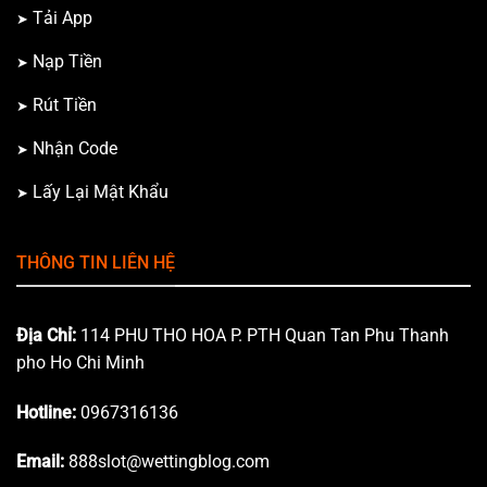
Tải App
Nạp Tiền
Rút Tiền
Nhận Code
Lấy Lại Mật Khẩu
THÔNG TIN LIÊN HỆ
Địa Chỉ:
114 PHU THO HOA P. PTH Quan Tan Phu Thanh
pho Ho Chi Minh
Hotline:
0967316136
Email:
888slot@wettingblog.com