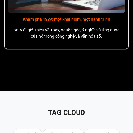
Khám phá 188v: một khái niệm, một hành trình
Bài viết giới thiệu về 188v, nguồn gốc, ý nghĩa và ứng dụng
của nó trong công nghệ và văn hóa số.
TAG CLOUD