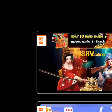
02
Th3
188v là nền tảng cá cược trực tuyến đa dạng, cung cấp từ
sử dụng, danh mục trò chơi phong phú và hệ thống thanh t
trải nghiệm một cách suôn sẻ và an toàn. Trong ngữ cản
lành mạnh và hợp pháp.
02