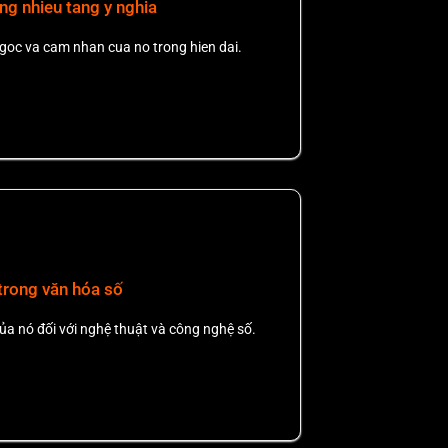
g nhieu tang y nghia
 goc va cam nhan cua no trong hien dai.
trong văn hóa số
của nó đối với nghệ thuật và công nghệ số.