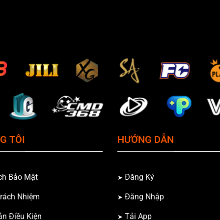
Huong-dan-dang-nhap-188v
. Đăng nhập an toàn và bảo mật thông t
gia cược trực tuyến. Bạn nên dùng mật khẩu mạnh, khác biệt ch
iểm tra các thông báo bất thường và không nhấp vào liên kết tr
trình duyệt lưu mật khẩu nếu bạn dùng máy công cụ hoặc thiết b
G TÔI
HƯỚNG DẪN
à điều khoản sử dụng của 188v tại trang thông tin công khai, 
cập trang chính thức tại 188V.COM, nơi cập nhật điều khoản và 
ch Bảo Mật
Đăng Ký
Trách Nhiệm
Đăng Nhập
ản Điều Kiện
Tải App