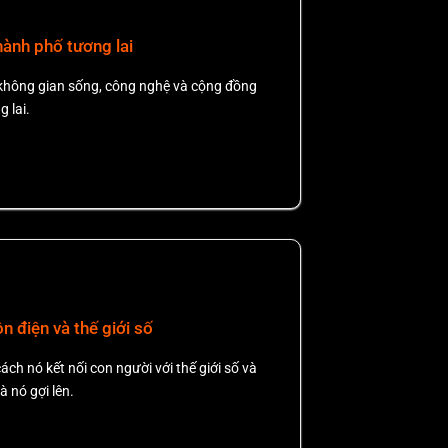
hành phố tương lai
ề không gian sống, công nghệ và cộng đồng
 lai.
n điện và thế giới số
ch nó kết nối con người với thế giới số và
 nó gợi lên.