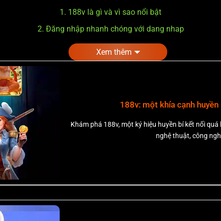
1. 188v là gì và vì sao nổi bật
2. Đăng nhập nhanh chóng với dang nhap
3. Đăng nhập an toàn và bảo mật
Xem thêm
4. Đăng nhập trên nhiều thiết bị
5. Yếu tố E-E-A-T và độ tin cậy
6. Kết luận
188v: một khía cạnh huyền 
1. 188v là gì và vì sao được lựa chọn
Khám phá 188v, một ký hiệu huyền bí kết nối quá
nghệ thuật, công ngh
 trò chơi casino cổ điển đến các trận đấu thể thao trực tiếp. 
oán linh hoạt. Đối với người mới, việc hiểu các thuật ngữ liên
h của bài viết, chúng ta đề cập đến thuật ngữ dang nhap như h