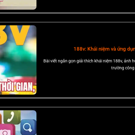
Giao-dien-dang-nhap-188v
188v: Khái niệm và ứng dụn
. Đăng nhập nhanh chóng với dang nh
Bài viết ngắn gọn giải thích khái niệm 188v, ảnh
yệt hoặc ứng dụng di động của 188v. Quy trình đăng nhập đượ
trường công
ớc. Các bước cơ bản gồm: nhập tên đăng nhập, nhập mật khẩ
chọn quen thuộc cho người dùng đã đăng ký, giúp họ tìm lại tài
a mạng đáng tin cậy và không nên lưu trữ mật khẩu trên máy 
 bảo vệ tài khoản. Để cao hơn nữa, bạn có thể bật 2FA cho mỗi 