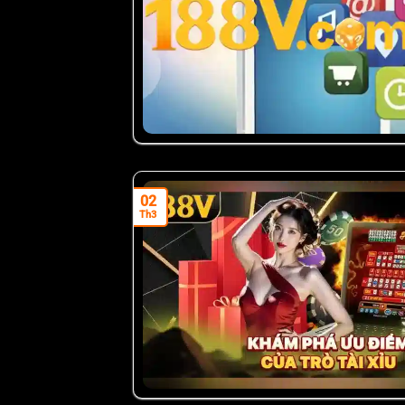
02
Th3