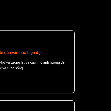
bí của văn hóa hiện đại
 khứ và tương lai, và cách nó ảnh hưởng đến
ệ và cuộc sống.
Nền tảng này được người chơi đánh giá cao vì giao diện dễ
 quan và quy trình đăng nhập là bước đầu tiền để tham gia
ành động truy cập và xác thực tài khoản để bắt đầu chơi