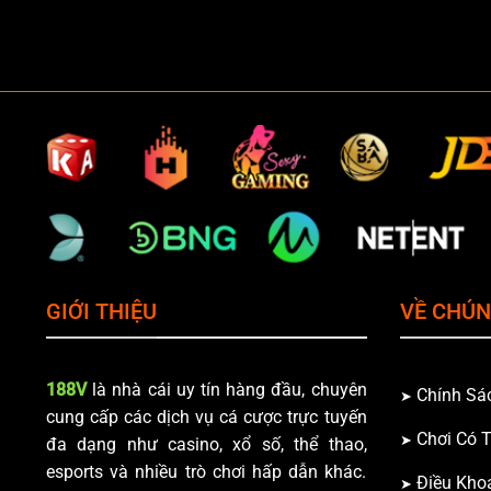
3
Quyền riêng tư và bảo mật là yếu tố then chốt khi tham 
hai yếu tố (2FA) để bổ sung lớp bảo vệ cho tài khoản. K
đăng xuất sau khi kết thúc phiên chơi và không cho phép 
GIỚI THIỆU
VỀ CHÚN
Ngoài ra, bạn có thể xem kỹ chính sách quyền riêng tư v
toàn với các công nghệ mã hóa hiện đại. Bạn có thể truy 
188V
là nhà cái uy tín hàng đầu, chuyên
Chính Sá
cung cấp các dịch vụ cá cược trực tuyến
Chơi Có 
đa dạng như casino, xổ số, thể thao,
esports và nhiều trò chơi hấp dẫn khác.
Điều Kho