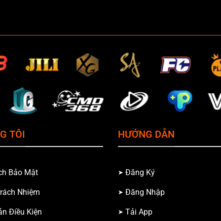
G TÔI
HƯỚNG DẪN
ch Bảo Mật
Đăng Ký
Trách Nhiệm
Đăng Nhập
ản Điều Kiện
Tải App