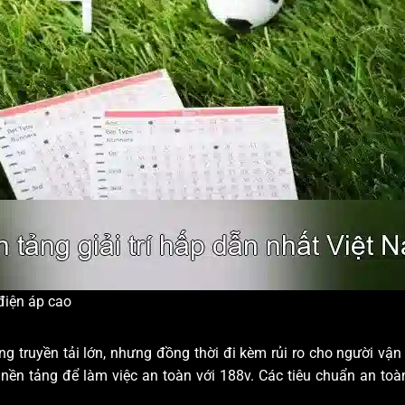
 điện áp cao
 truyền tải lớn, nhưng đồng thời đi kèm rủi ro cho người vận h
 nền tảng để làm việc an toàn với 188v. Các tiêu chuẩn an toàn