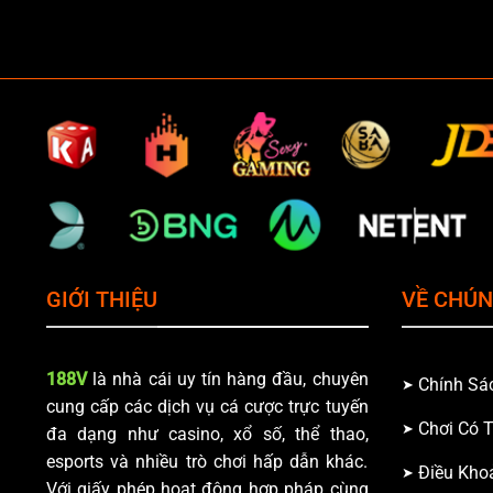
GIỚI THIỆU
VỀ CHÚN
188V
là nhà cái uy tín hàng đầu, chuyên
Chính Sá
cung cấp các dịch vụ cá cược trực tuyến
Chơi Có 
đa dạng như casino, xổ số, thể thao,
esports và nhiều trò chơi hấp dẫn khác.
Điều Kho
Với giấy phép hoạt động hợp pháp cùng