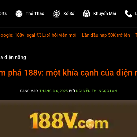
orts
Thể Thao
Xổ Số
Khuyến Mãi
l 💥 Lì xì hội viên mới – Lần đầu nạp 50K trở lên – Tặng ngay
a điện năng
m phá 188v: một khía cạnh của điện 
ĐĂNG VÀO
THÁNG 3 6, 2025
BỞI
NGUYỄN THỊ NGỌC LAN