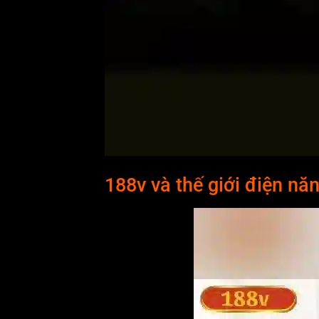
188v và thế giới điện nă