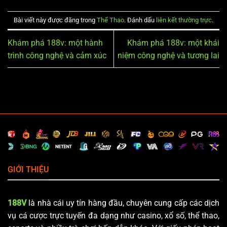
Bài viết này được đăng trong
Thể Thao
. Đánh dấu
liên kết thường trực
.
Khám phá 188v: một hành
Khám phá 188v: một khái
trình công nghệ và cảm xúc
niệm công nghệ và tương lai
GIỚI THIỆU
188V
là nhà cái uy tín hàng đầu, chuyên cung cấp các dịch
vụ cá cược trực tuyến đa dạng như casino, xổ số, thể thao,