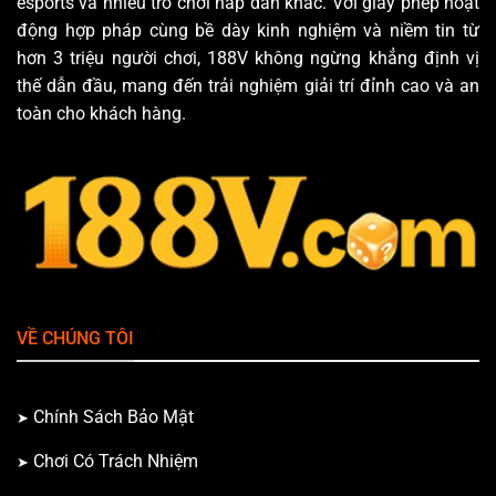
esports và nhiều trò chơi hấp dẫn khác. Với giấy phép hoạt
động hợp pháp cùng bề dày kinh nghiệm và niềm tin từ
hơn 3 triệu người chơi, 188V không ngừng khẳng định vị
thế dẫn đầu, mang đến trải nghiệm giải trí đỉnh cao và an
toàn cho khách hàng.
VỀ CHÚNG TÔI
Chính Sách Bảo Mật
Chơi Có Trách Nhiệm