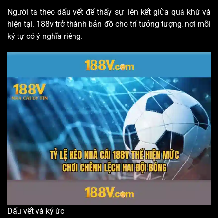
Người ta theo dấu vết để thấy sự liên kết giữa quá khứ và
hiện tại. 188v trở thành bản đồ cho trí tưởng tượng, nơi mỗi
ký tự có ý nghĩa riêng.
Dấu vết và ký ức