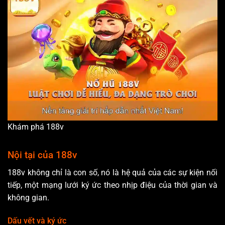
Khám phá 188v
Nội tại của 188v
188v không chỉ là con số, nó là hệ quả của các sự kiện nối
tiếp, một mạng lưới ký ức theo nhịp điệu của thời gian và
không gian.
Dấu vết và ký ức