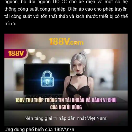
nguồn, bộ đổi nguồn DC-DC cho xe điện và một số hệ
thống công suất công nghiệp. Điện áp cao cho phép truyền
tải công suất với tổn thất thấp và kích thước thiết bị có thể
tối ưu.
Ứng dụng phổ biến của 188V\n\n