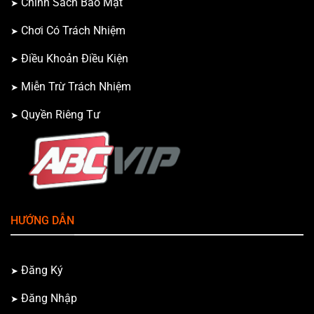
Chính Sách Bảo Mật
Chơi Có Trách Nhiệm
Điều Khoản Điều Kiện
Miễn Trừ Trách Nhiệm
Quyền Riêng Tư
HƯỚNG DẪN
Đăng Ký
Đăng Nhập