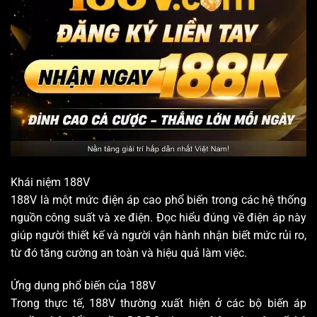
Khái niệm 188V
188V là một mức điện áp cao phổ biến trong các hệ thống
nguồn công suất và xe điện. Đọc hiểu đúng về điện áp này
giúp người thiết kế và người vận hành nhận biết mức rủi ro,
từ đó tăng cường an toàn và hiệu quả làm việc.
Ứng dụng phổ biến của 188V
Trong thực tế, 188V thường xuất hiện ở các bộ biến áp