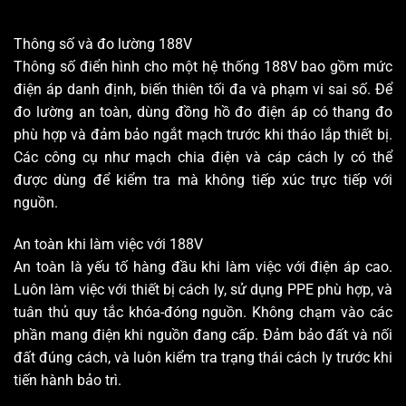
Thông số và đo lường 188V
Thông số điển hình cho một hệ thống 188V bao gồm mức
điện áp danh định, biến thiên tối đa và phạm vi sai số. Để
đo lường an toàn, dùng đồng hồ đo điện áp có thang đo
phù hợp và đảm bảo ngắt mạch trước khi tháo lắp thiết bị.
Các công cụ như mạch chia điện và cáp cách ly có thể
được dùng để kiểm tra mà không tiếp xúc trực tiếp với
nguồn.
An toàn khi làm việc với 188V
An toàn là yếu tố hàng đầu khi làm việc với điện áp cao.
Luôn làm việc với thiết bị cách ly, sử dụng PPE phù hợp, và
tuân thủ quy tắc khóa-đóng nguồn. Không chạm vào các
phần mang điện khi nguồn đang cấp. Đảm bảo đất và nối
đất đúng cách, và luôn kiểm tra trạng thái cách ly trước khi
tiến hành bảo trì.