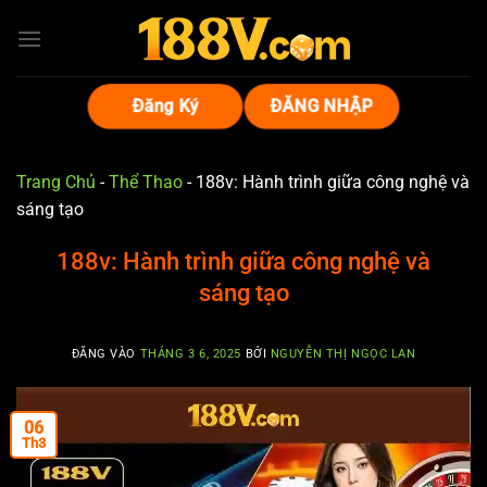
Bỏ
qua
nội
dung
Đăng Ký
ĐĂNG NHẬP
Trang Chủ
-
Thể Thao
-
188v: Hành trình giữa công nghệ và
sáng tạo
188v: Hành trình giữa công nghệ và
sáng tạo
ĐĂNG VÀO
THÁNG 3 6, 2025
BỞI
NGUYỄN THỊ NGỌC LAN
06
Th3