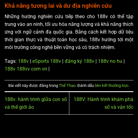
Khả năng tương lai và dư địa nghiên cứu
Những hướng nghiên cứu tiếp theo cho 188v có thể tập
trung vào an ninh, tối ưu hóa năng lượng và khả năng thích
ứng với ngữ cảnh đa quốc gia. Bằng cách kết hợp dữ liệu
thời gian thực và thuật toán học sâu, 188v hướng tới một
môi trường công nghệ bền vững và có trách nhiệm.
Tags:
188v
|
eSports 188v
|
đăng ký 188v
|
188v no hu
|
188v 188vv com vn
|
Bài viết này được đăng trong
Thể Thao
. Đánh dấu
liên kết thường trực
.
188v: hành trình giữa con số
188V: Hành trình khám phá
và thế giới ảo
số và vận tốc