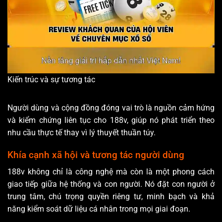
Kiến trúc và sự tương tác
Người dùng và cộng đồng đóng vai trò là nguồn cảm hứng
và kiểm chứng liên tục cho 188v, giúp nó phát triển theo
nhu cầu thực tế thay vì lý thuyết thuần túy.
Khía cạnh xã hội và tương tác người dùng
188v không chỉ là công nghệ mà còn là một phong cách
giao tiếp giữa hệ thống và con người. Nó đặt con người ở
trung tâm, chú trọng quyền riêng tư, minh bạch và khả
năng kiểm soát dữ liệu cá nhân trong mọi giai đoạn.