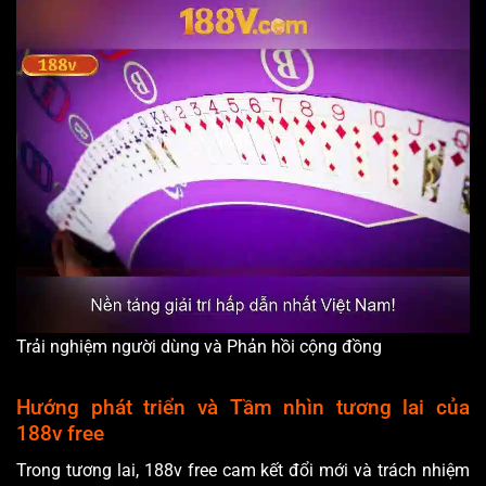
Trải nghiệm người dùng và Phản hồi cộng đồng
Hướng phát triển và Tầm nhìn tương lai của
188v free
Trong tương lai, 188v free cam kết đổi mới và trách nhiệm